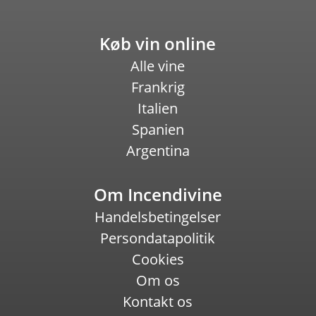
Køb vin online
Alle vine
Frankrig
Italien
Spanien
Argentina
Om Incendivine
Handelsbetingelser
Persondatapolitik
Cookies
Om os
Kontakt os