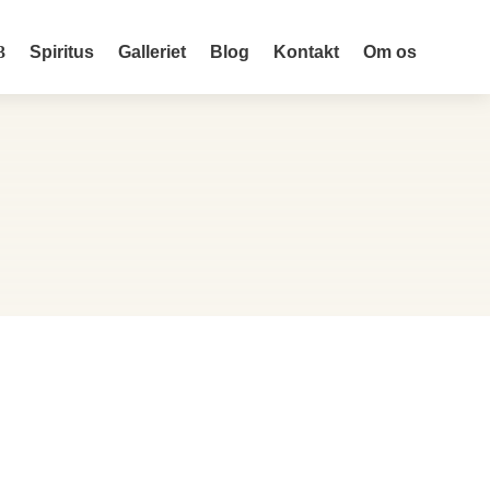
Spiritus
Galleriet
Blog
Kontakt
Om os