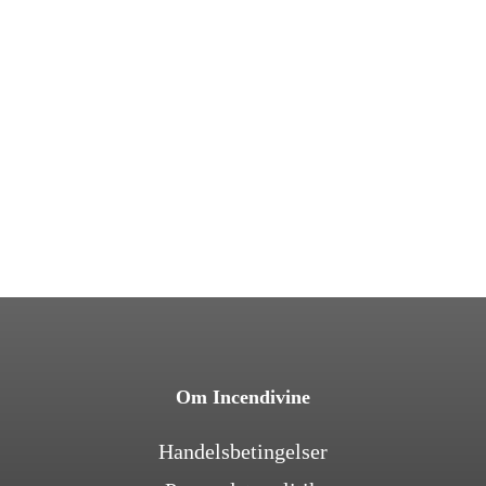
Om Incendivine
Handelsbetingelser