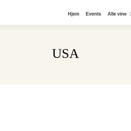
Hjem
Events
Alle vine
USA