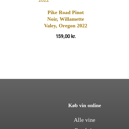
Pike Road Pinot
Noir, Willamette
Valey, Oregon 2022
159,00
kr.
Køb vin online
Alle vine