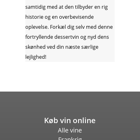
samtidig med at den tilbyder en rig
historie og en overbevisende
oplevelse. Forkæl dig selv med denne
fortryllende dessertvin og nyd dens
skønhed ved din næste særlige
lejlighed!
Køb vin online
Alle vine
Frankrig