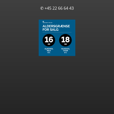
✆ +45 22 66 64 43