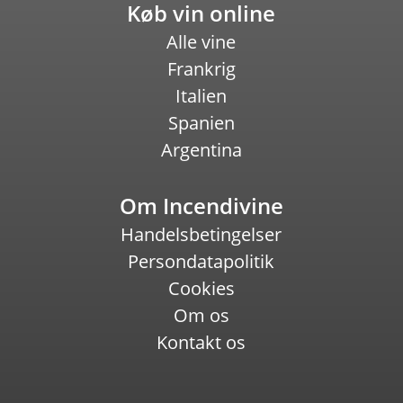
Køb vin online
Alle vine
Frankrig
Italien
Spanien
Argentina
Om Incendivine
Handelsbetingelser
Persondatapolitik
Cookies
Om os
Kontakt os