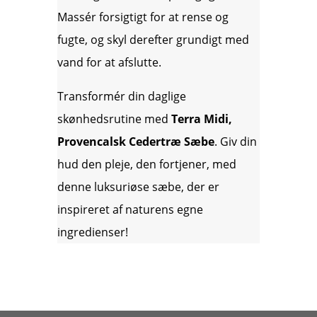
Massér forsigtigt for at rense og
fugte, og skyl derefter grundigt med
vand for at afslutte.
Transformér din daglige
skønhedsrutine med
Terra Midi,
Provencalsk Cedertræ Sæbe
. Giv din
hud den pleje, den fortjener, med
denne luksuriøse sæbe, der er
inspireret af naturens egne
ingredienser!