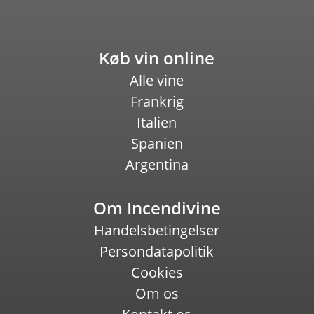
Køb vin online
Alle vine
Frankrig
Italien
Spanien
Argentina
Om Incendivine
Handelsbetingelser
Persondatapolitik
Cookies
Om os