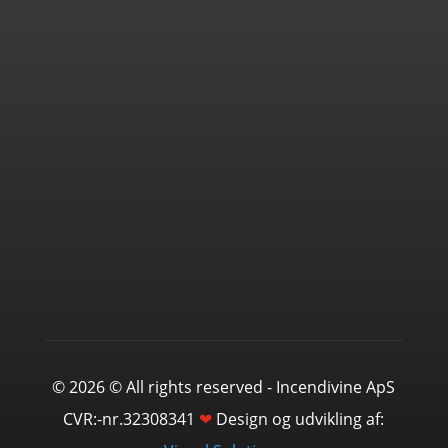
© 2026 © All rights reserved - Incendivine ApS
CVR:-nr.32308341
❤
Design og udvikling af: