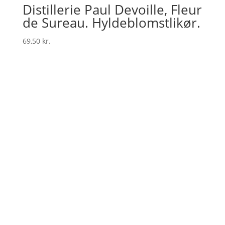
Distillerie Paul Devoille, Fleur
de Sureau. Hyldeblomstlikør.
69,50
kr.