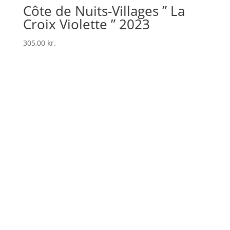
Côte de Nuits-Villages ” La
Croix Violette ” 2023
305,00
kr.