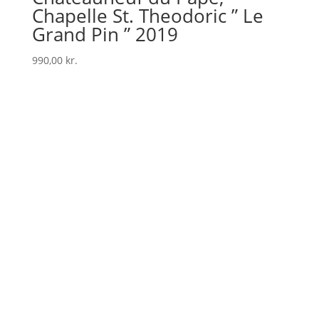
Chapelle St. Theodoric ” Le
Grand Pin ” 2019
990,00
kr.