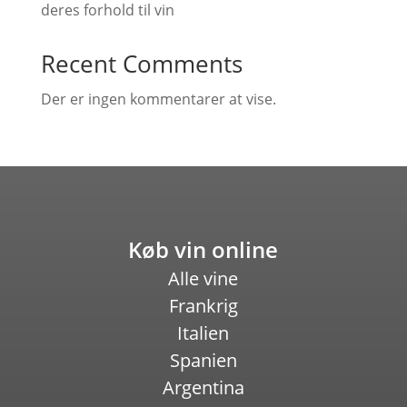
deres forhold til vin
Recent Comments
Der er ingen kommentarer at vise.
Køb vin online
Alle vine
Frankrig
Italien
Spanien
Argentina