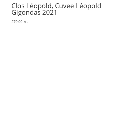
Clos Léopold, Cuvee Léopold
Gigondas 2021
270,00
kr.