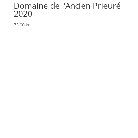
Domaine de l’Ancien Prieuré
2020
75,00
kr.