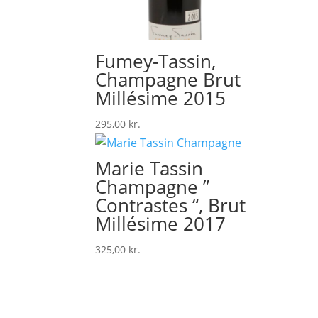
Fumey-Tassin,
Champagne Brut
Millésime 2015
295,00
kr.
Marie Tassin
Champagne ”
Contrastes “, Brut
Millésime 2017
325,00
kr.