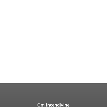
Om Incendivine