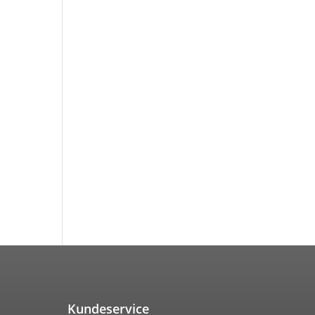
Kundeservice