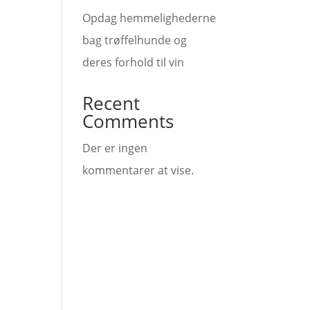
Opdag hemmelighederne
bag trøffelhunde og
deres forhold til vin
Recent
Comments
Der er ingen
kommentarer at vise.