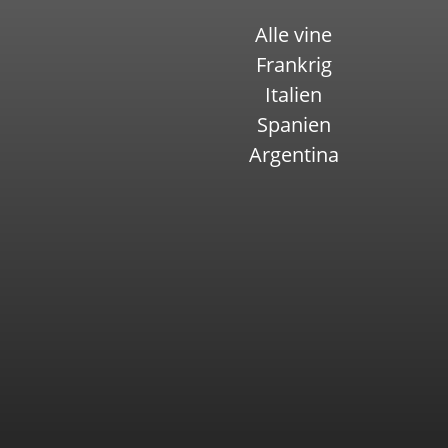
Alle vine
Frankrig
Italien
Spanien
Argentina