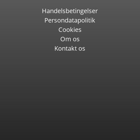
Handelsbetingelser
Persondatapolitik
Cookies
Om os
Kontakt os